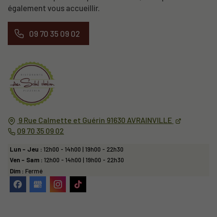
également vous accueillir.
09 70 35 09 02
9 Rue Calmette et Guérin
91630
AVRAINVILLE
09 70 35 09 02
Lun - Jeu :
12h00 - 14h00 | 19h00 - 22h30
Ven - Sam :
12h00 - 14h00 | 19h00 - 22h30
Dim :
Fermé