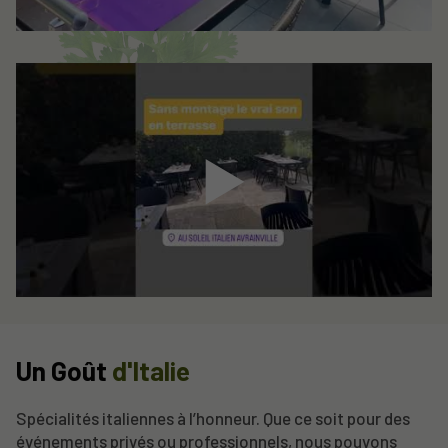
▶
Un Goût
d'Italie
Spécialités italiennes à l’honneur. Que ce soit pour des
événements privés ou professionnels, nous pouvons