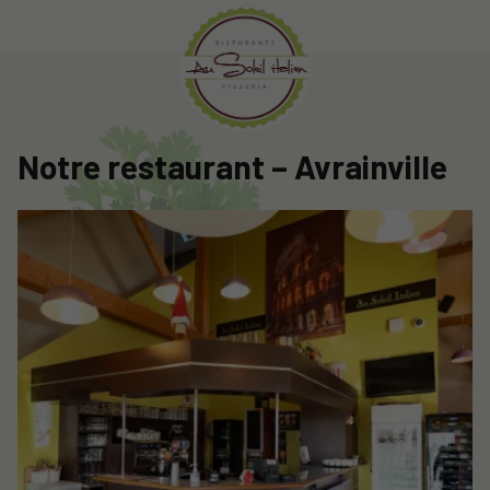
Notre restaurant – Avrainville