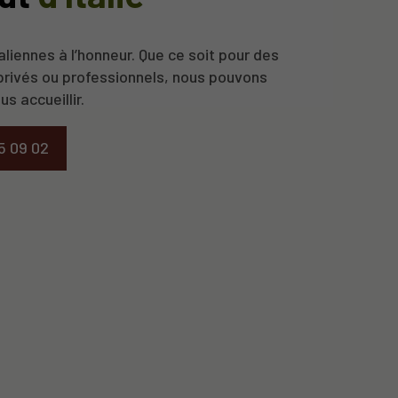
aliennes à l’honneur. Que ce soit pour des
rivés ou professionnels, nous pouvons
s accueillir.
5 09 02